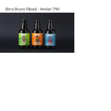
Birra Bruno Ribadi - Atelier 790