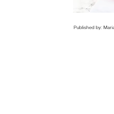
Published by: Maria